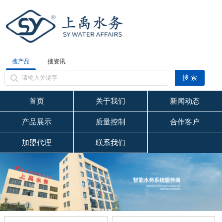
搜产品
搜资讯
首页
关于我们
新闻动态
产品展示
质量控制
合作客户
加盟代理
联系我们