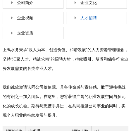
公司简介
企业文化
企业视频
人才招聘
企业资质
上禹水务秉承“以人为本、创造价值、和谐发展”的人力资源管理理念，
坚持“汇聚人才、精益求精”的招聘方针，持续吸引、培养和储备符合业
务发展需要的各类专业人才。
我们诚挚邀请认同公司价值观、具备使命感与责任感、敢于迎接挑战
的有识之士加入团队。在这里，您将获得广阔的职业发展空间与多元
化的成长机会。期待与您携手并进，在共同推进公司事业的同时，实
现个人职业的持续发展与提升。